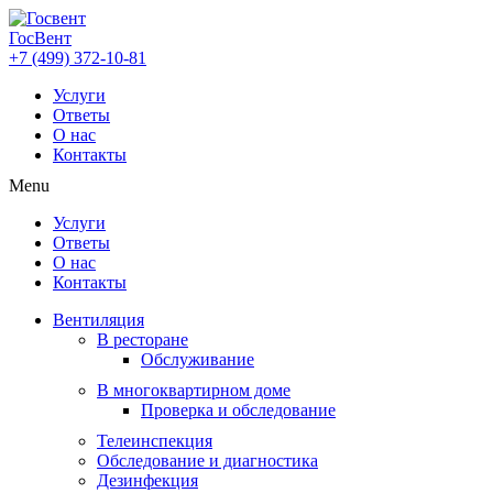
ГосВент
+7 (499) 372-10-81
Услуги
Ответы
О нас
Контакты
Menu
Услуги
Ответы
О нас
Контакты
Вентиляция
В ресторане
Обслуживание
В многоквартирном доме
Проверка и обследование
Телеинспекция
Обследование и диагностика
Дезинфекция